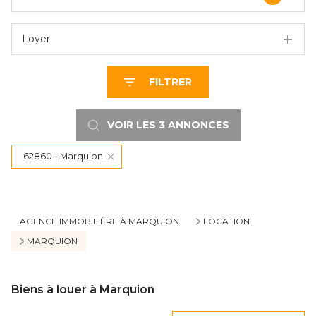
Loyer
FILTRER
VOIR LES
3
ANNONCES
62860 - Marquion
RÉINITIALISER
AGENCE IMMOBILIÈRE À MARQUION
LOCATION
MARQUION
Biens à louer à Marquion