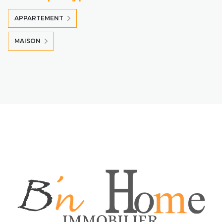
APPARTEMENT
MAISON