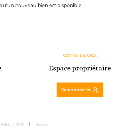
qu'un nouveau bien est disponible.
VOTRE ESPACE
e
Espace propriétaire
Se connecter
Politique RGPD
Cookies