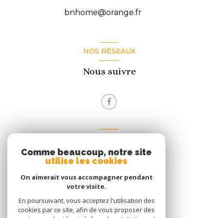
bnhome@orange.fr
NOS RÉSEAUX
Nous suivre
VOTRE ESPACE
Comme beaucoup, notre site
Espace propriétaire
utilise les cookies
On aimerait vous accompagner pendant
votre visite.
Se connecter
En poursuivant, vous acceptez l'utilisation des
cookies par ce site, afin de vous proposer des