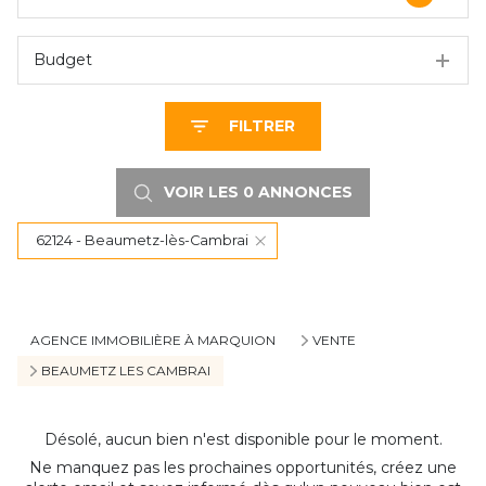
Budget
FILTRER
VOIR LES
0
ANNONCES
62124 - Beaumetz-lès-Cambrai
RÉINITIALISER
AGENCE IMMOBILIÈRE À MARQUION
VENTE
BEAUMETZ LES CAMBRAI
Désolé, aucun bien n'est disponible pour le moment.
Ne manquez pas les prochaines opportunités, créez une