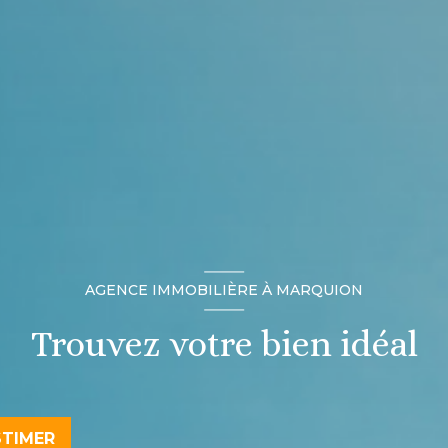
AGENCE IMMOBILIÈRE À MARQUION
Trouvez votre bien idéal
STIMER