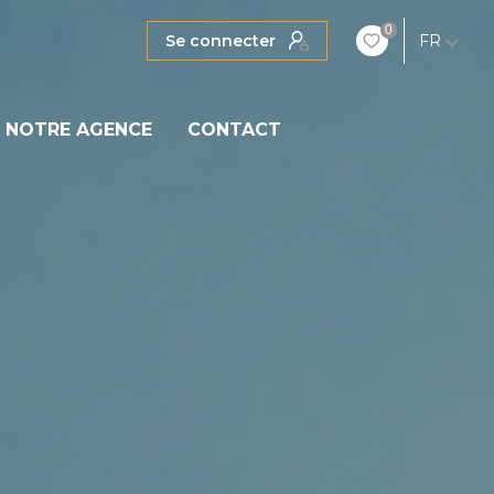
0
Se connecter
FR
NOTRE AGENCE
CONTACT