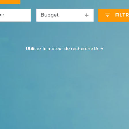
Budget
FILT
Utilisez le moteur de recherche IA