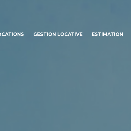
tes
OCATIONS
GESTION LOCATIVE
ESTIMATION
s