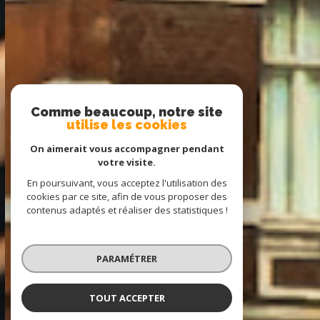
Comme beaucoup, notre site
utilise les cookies
On aimerait vous accompagner pendant
votre visite.
En poursuivant, vous acceptez l'utilisation des
cookies par ce site, afin de vous proposer des
contenus adaptés et réaliser des statistiques !
PARAMÉTRER
TOUT ACCEPTER