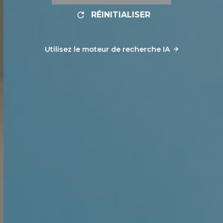
RÉINITIALISER
Utilisez le moteur de recherche IA