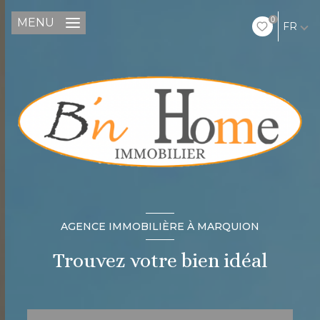
0
MENU
FR
AGENCE IMMOBILIÈRE À MARQUION
Trouvez votre bien idéal