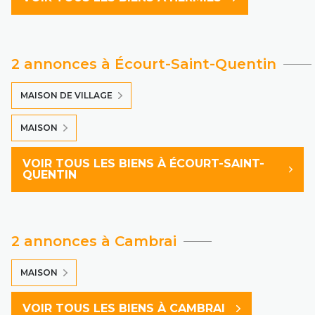
2 annonces à Écourt-Saint-Quentin
MAISON DE VILLAGE
MAISON
VOIR TOUS LES BIENS À ÉCOURT-SAINT-
QUENTIN
2 annonces à Cambrai
MAISON
VOIR TOUS LES BIENS À CAMBRAI