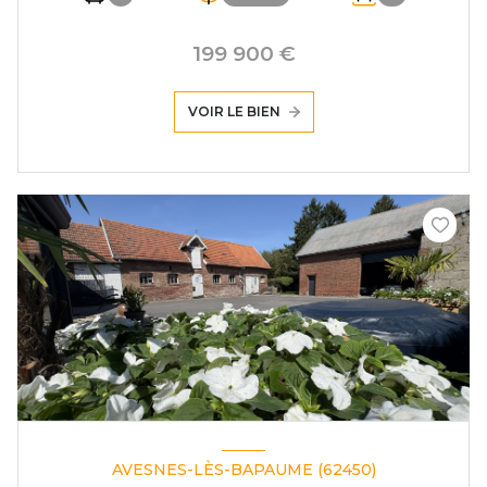
199 900 €
VOIR LE BIEN
AVESNES-LÈS-BAPAUME (62450)