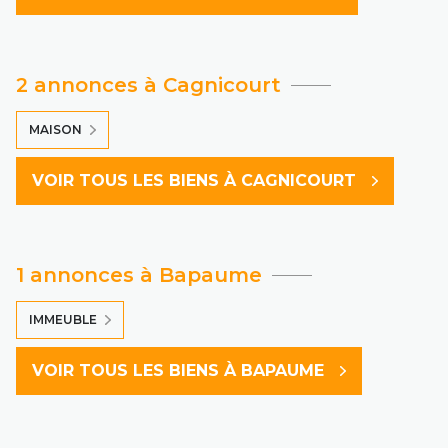
2 annonces à Cagnicourt
MAISON
VOIR TOUS LES BIENS À CAGNICOURT
1 annonces à Bapaume
IMMEUBLE
VOIR TOUS LES BIENS À BAPAUME