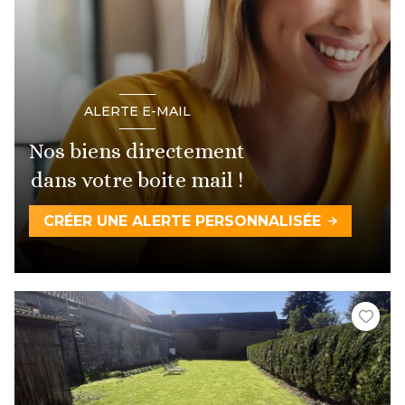
ALERTE E-MAIL
Nos biens directement
dans votre boite mail !
CRÉER UNE ALERTE PERSONNALISÉE