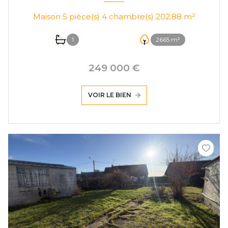
Maison 5 pièce(s) 4 chambre(s) 202.88 m²
1
2665 m²
249 000 €
VOIR LE BIEN