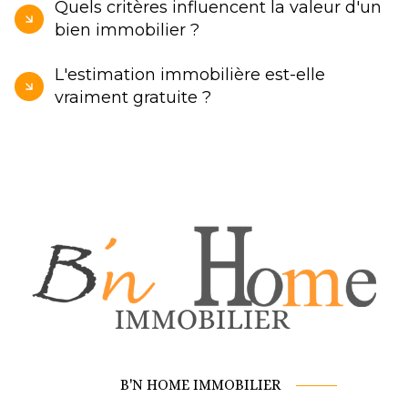
Quels critères influencent la valeur d'un
bien immobilier ?
L'estimation immobilière est-elle
vraiment gratuite ?
B'N HOME IMMOBILIER