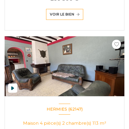
VOIR LE BIEN
HERMIES (62147)
Maison 4 pièce(s) 2 chambre(s) 113 m²