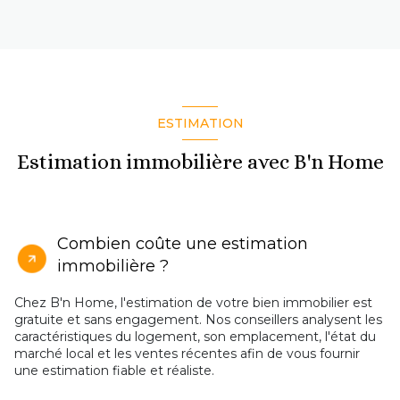
ESTIMATION
Estimation immobilière avec B'n Home
Combien coûte une estimation
immobilière ?
Chez B'n Home, l'estimation de votre bien immobilier est
gratuite et sans engagement. Nos conseillers analysent les
caractéristiques du logement, son emplacement, l'état du
marché local et les ventes récentes afin de vous fournir
une estimation fiable et réaliste.