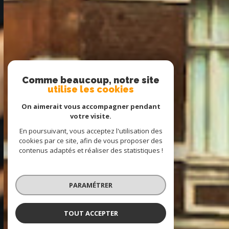
Comme beaucoup, notre site
utilise les cookies
On aimerait vous accompagner pendant
votre visite.
En poursuivant, vous acceptez l'utilisation des
cookies par ce site, afin de vous proposer des
contenus adaptés et réaliser des statistiques !
PARAMÉTRER
TOUT ACCEPTER