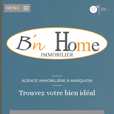
0
MENU
FR
AGENCE IMMOBILIÈRE À MARQUION
Trouvez votre bien idéal