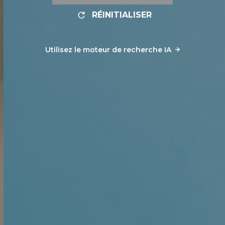
RÉINITIALISER
Utilisez le moteur de recherche IA