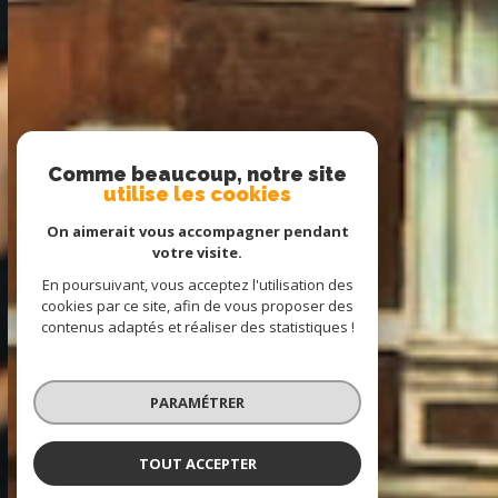
Comme beaucoup, notre site
utilise les cookies
On aimerait vous accompagner pendant
votre visite.
En poursuivant, vous acceptez l'utilisation des
cookies par ce site, afin de vous proposer des
contenus adaptés et réaliser des statistiques !
PARAMÉTRER
TOUT ACCEPTER