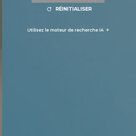
RÉINITIALISER
Utilisez le moteur de recherche IA