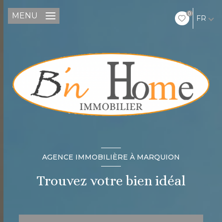
0
MENU
FR
AGENCE IMMOBILIÈRE À MARQUION
Trouvez votre bien idéal