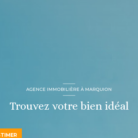
AGENCE IMMOBILIÈRE À MARQUION
Trouvez votre bien idéal
STIMER